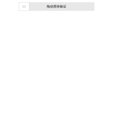
拖动滑块验证